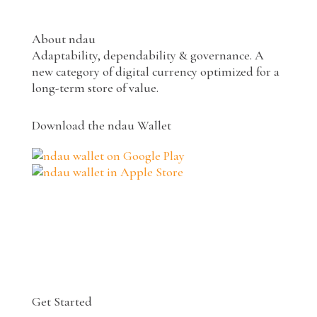
About ndau
Adaptability, dependability & governance. A
new category of digital currency optimized for a
long-term store of value.
Download the ndau Wallet
Get Started