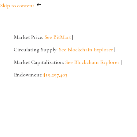
Skip to content
Market Price:
See BitMart
|
Circulating Supply:
See Blockchain Explorer
|
Market Capitalization:
See Blockchain Explorer
|
Endowment:
$19,297,403