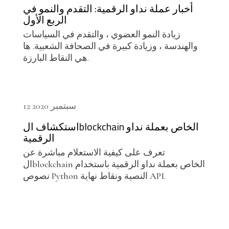
أخبار عملة نداو الرقمية: التقدم والنمو في
الربع الأول
زيادة النمو العضوي ، والتقدم في السياسات
والهندسة ، وزيادة كبيرة في الصحافة الشعبية. ها
هي النقاط البارزة.
12 سبتمبر 2020
استكشاف الblockchain الخاص بعملة نداو
الرقمية
تعرف على كيفية الاستعلام مباشرة عن
الblockchain الخاص بعملة نداو الرقمية باستخدام
نصوص Python النصية ونقاط نهاية API.