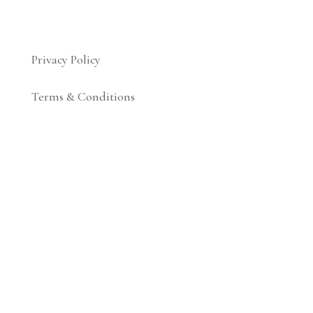
Privacy Policy
Terms & Conditions