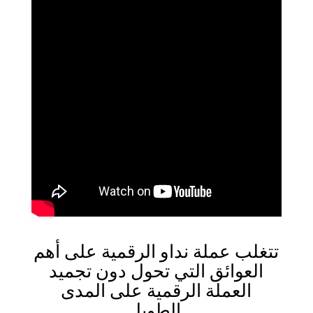
تتغلب عملة نداو الرقمية على أهم
العوائق التي تحول دون تجميد
العملة الرقمية على المدى
الطويل.