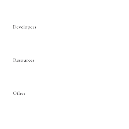
Developers
Resources
Other