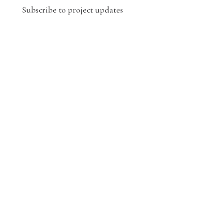
Subscribe to project updates