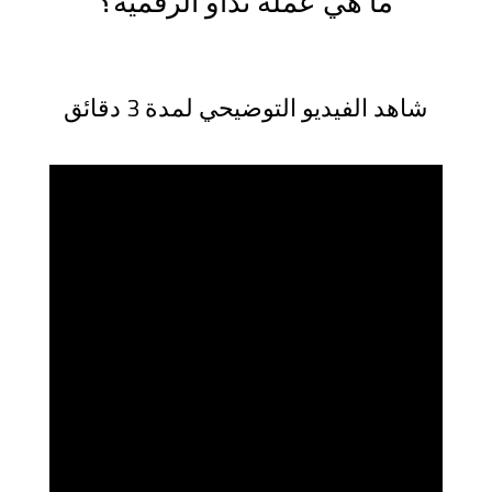
ما هي عملة نداو الرقمية؟
شاهد الفيديو التوضيحي لمدة 3 دقائق