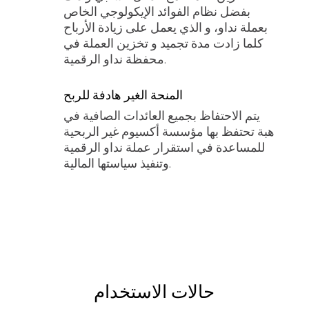
بفضل نظام الفوائد الإيكولوجي الخاص
بعملة نداو، و الذي يعمل على زيادة الأرباح
كلما زادت مدة تجميد و تخزين العملة في
محفظة نداو الرقمية.
المنحة الغير هادفة للربح
يتم الاحتفاظ بجميع العائدات الصافية في
هبة تحتفظ بها مؤسسة أكسيوم غير الربحية
للمساعدة في استقرار عملة نداو الرقمية
وتنفيذ سياستها المالية.
حالات الاستخدام