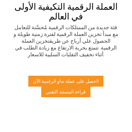
العملة الرقمية التكيفية الأولى
في العالم
فئة جديدة من الممتلكات الرقمية مُحسَّنة للتعامل
مع مبدأ تخزين العملة الرقمية لفترة زمنية طويلة و
الحصول علي أرباح عن طريق
تخزين العملة
الرقمية.
تتمتع بحرية الارتفاع مع زيادة الطلب في
أثناء تخفيف التقلبات السلبية للاسعار.
احصل على عملة نداو الرقمية الآن!
قراءة المستند التقني