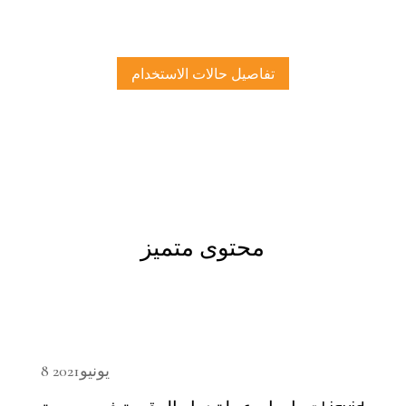
تفاصيل حالات الاستخدام
محتوى متميز
8 يونيو2021