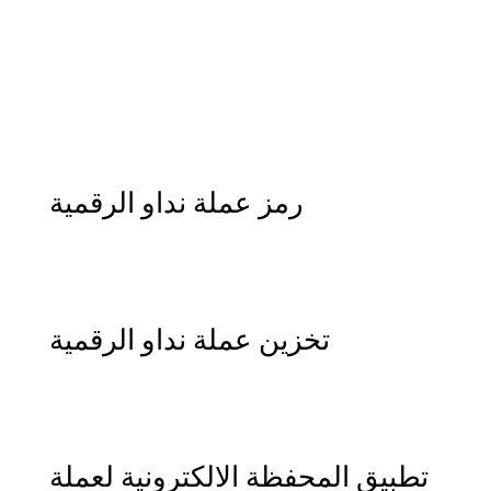
رمز عملة نداو الرقمية
تخزين عملة نداو الرقمية
تطبيق المحفظة الالكترونية لعملة