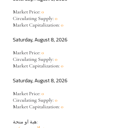
Market Price:
0
Circulating Supply:
0
Market Capitalization:
0
Saturday, August 8, 2026
Market Price:
0
Circulating Supply:
0
Market Capitalization:
0
Saturday, August 8, 2026
Market Price:
0
Circulating Supply:
0
Market Capitalization:
0
هبة او منحة: