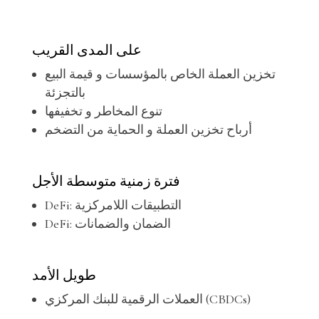
على المدى القريب
تخزين العملة الخاص بالمؤسسات و قيمة البيع
بالتجزئة
تنوع المخاطر و تخفيفها
أرباح تخزين العملة و الحماية من التضخم
فترة زمنية متوسطة الأجل
DeFi: التطبيقات اللامركزية
DeFi: الضمان والضمانات
طويل الأمد
العملات الرقمية للبنك المركزي (CBDCs)