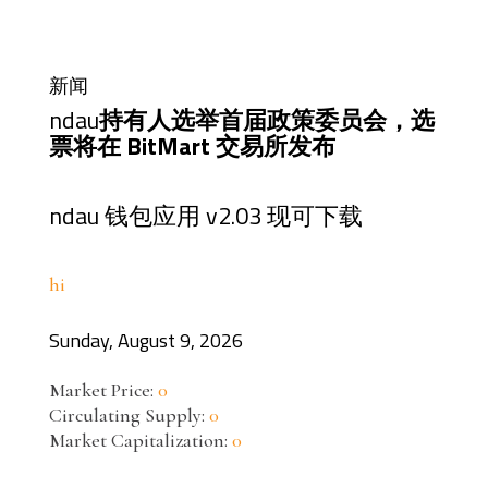
新闻
ndau
持有人选举首届政策委员会，选
票将在 BitMart 交易所发布
ndau 钱包应用 v2.03 现可下载
hi
Sunday, August 9, 2026
Market Price:
0
Circulating Supply:
0
Market Capitalization:
0