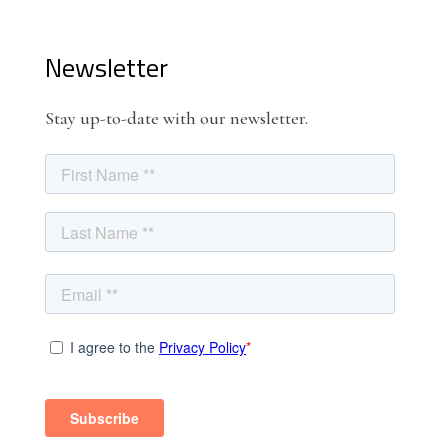
Newsletter
Stay up-to-date with our newsletter.