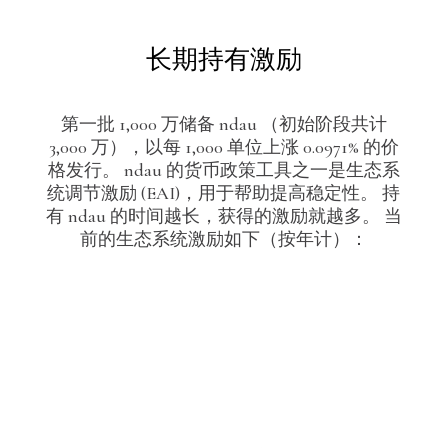
长期持有激励
第一批 1,000 万储备 ndau （初始阶段共计
3,000 万），以每 1,000 单位上涨 0.0971% 的价
格发行。 ndau 的货币政策工具之一是生态系
统调节激励 (EAI)，用于帮助提高稳定性。 持
有 ndau 的时间越长，获得的激励就越多。 当
前的生态系统激励如下（按年计）：