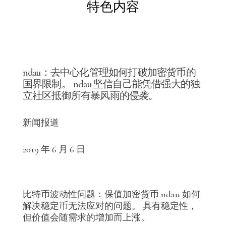
特色内容
ndau：去中心化管理如何打破加密货币的
国界限制。 ndau 坚信自己能凭借强大的独
立社区抵御所有暴风雨的侵袭。
新闻报道
2019 年 6 月 6 日
比特币波动性问题：保值加密货币 ndau 如何
解决稳定币无法应对的问题。 具有稳定性，
但价值会随需求的增加而上涨。