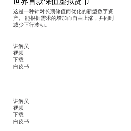
世界首款保值虚拟货币
这是一种针对长期储值而优化的新型数字资
产。 能根据需求的增加而自由上涨，并同时
减少下行波动。
讲解员
视频
下载
白皮书
讲解员
视频
下载
白皮书