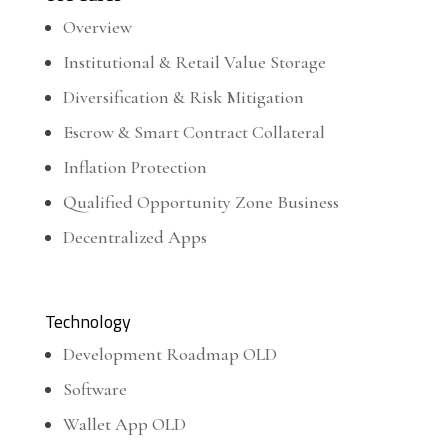
Overview
Institutional & Retail Value Storage
Diversification & Risk Mitigation
Escrow & Smart Contract Collateral
Inflation Protection
Qualified Opportunity Zone Business
Decentralized Apps
Technology
Development Roadmap OLD
Software
Wallet App OLD