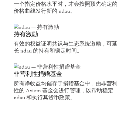
一个指定价格水平时，才会按照预先确定的
价格曲线发行新的 ndau。
持有激励
有效的权益证明共识与生态系统激励，可延
长 ndau 的持有和锁定时间。
非营利性捐赠基金
所有净收益均储存于捐赠基金中，由非营利
性的 Axiom 基金会进行管理，以帮助稳定
ndau 和执行其货币政策。