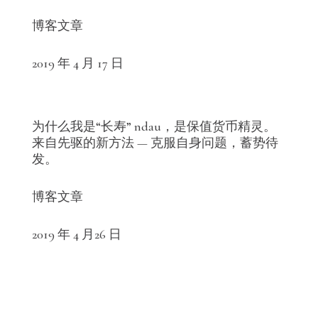
博客文章
2019 年 4 月 17 日
为什么我是“长寿” ndau，是保值货币精灵。
来自先驱的新方法 — 克服自身问题，蓄势待
发。
博客文章
2019 年 4 月26 日