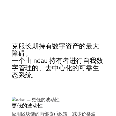
克服长期持有数字资产的最大
障碍。
一个由 ndau 持有者进行自我数
字管理的、去中心化的可靠生
态系统。
更低的波动性
应用区块链的内部货币政策，减少价格波