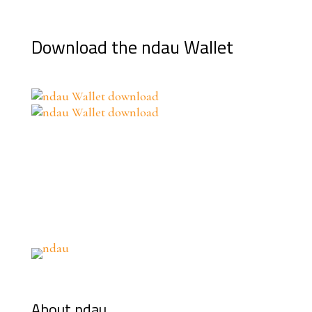
Download the ndau Wallet
About ndau