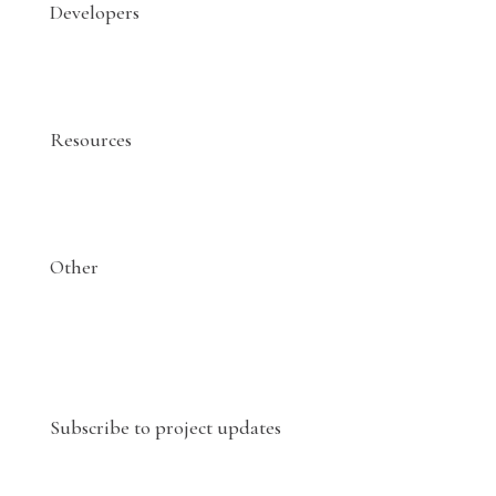
Developers
Resources
Other
Subscribe to project updates