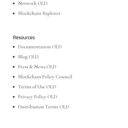
Network OLD
Blockchain Explorer
Resources
Documentation OLD
Blog OLD
Press & News OLD
Blockchain Policy Council
Terms of Use OLD
Privacy Policy OLD
Distribution Terms OLD