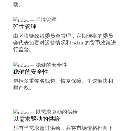
动。
弹性管理
由区块链政策委员会管理，定期选举的委员
会代表负责对运营情况和 ndau 的货币政策进
行监督。
稳健的安全性
包括多重签名钱包、恢复保障、争议解决和
财产权。
以需求驱动的供给
只有当需求超过供给，并将市场价格推向下